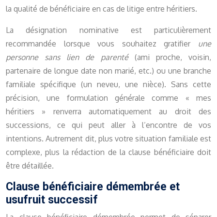
la qualité de bénéficiaire en cas de litige entre héritiers.
La désignation nominative est particulièrement
recommandée lorsque vous souhaitez gratifier
une
personne sans lien de parenté
(ami proche, voisin,
partenaire de longue date non marié, etc.) ou une branche
familiale spécifique (un neveu, une nièce). Sans cette
précision, une formulation générale comme « mes
héritiers » renverra automatiquement au droit des
successions, ce qui peut aller à l’encontre de vos
intentions. Autrement dit, plus votre situation familiale est
complexe, plus la rédaction de la clause bénéficiaire doit
être détaillée.
Clause bénéficiaire démembrée et
usufruit successif