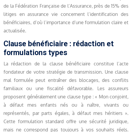
de la Fédération Française de l’Assurance, près de 15% des
litiges en assurance vie concernent l’identification des
bénéficiaires, d’où l’importance d’une formulation claire et
actualisée.
Clause bénéficiaire : rédaction et
formulations types
La rédaction de la clause bénéficiaire constitue l’acte
fondateur de votre stratégie de transmission. Une clause
mal formulée peut entraîner des blocages, des conflits
familiaux ou une fiscalité défavorable. Les assureurs
proposent généralement une clause type : « Mon conjoint,
à défaut mes enfants nés ou à naître, vivants ou
représentés, par parts égales, à défaut mes héritiers ».
Cette formulation standard offre une sécurité juridique,
mais ne correspond pas toujours à vos souhaits réels.