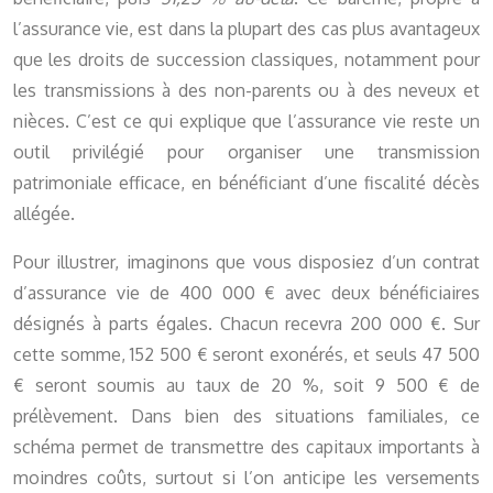
l’assurance vie, est dans la plupart des cas plus avantageux
que les droits de succession classiques, notamment pour
les transmissions à des non-parents ou à des neveux et
nièces. C’est ce qui explique que l’assurance vie reste un
outil privilégié pour organiser une transmission
patrimoniale efficace, en bénéficiant d’une fiscalité décès
allégée.
Pour illustrer, imaginons que vous disposiez d’un contrat
d’assurance vie de 400 000 € avec deux bénéficiaires
désignés à parts égales. Chacun recevra 200 000 €. Sur
cette somme, 152 500 € seront exonérés, et seuls 47 500
€ seront soumis au taux de 20 %, soit 9 500 € de
prélèvement. Dans bien des situations familiales, ce
schéma permet de transmettre des capitaux importants à
moindres coûts, surtout si l’on anticipe les versements