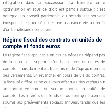
intégration dans la succession. La frontière entre
optimisation et abus de droit est parfois subtile ; c’est
pourquoi un conseil patrimonial ou notarial est souvent
indispensable pour sécuriser une assurance vie au profit
d’un bénéficiaire non-parent.
Régime fiscal des contrats en unités de
compte et fonds euros
Le régime fiscal applicable en cas de décès ne dépend pas
de la nature des supports (fonds en euros ou unités de
compte), mais du montant transmis et de l’âge au moment
des versements. En revanche, en cours de vie du contrat,
la fiscalité diffère selon que vous effectuez des
rachats
sur
un contrat en euros ou sur un contrat en unités de
compte. Les intérêts des fonds euros sont généralement
soumis aux prélèvements sociaux annuels, tandis que les