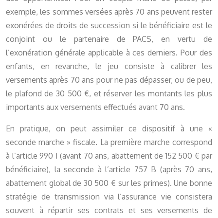
exemple, les sommes versées après 70 ans peuvent rester
exonérées de droits de succession si le bénéficiaire est le
conjoint ou le partenaire de PACS, en vertu de
l’exonération générale applicable à ces derniers. Pour des
enfants, en revanche, le jeu consiste à calibrer les
versements après 70 ans pour ne pas dépasser, ou de peu,
le plafond de 30 500 €, et réserver les montants les plus
importants aux versements effectués avant 70 ans.
En pratique, on peut assimiler ce dispositif à une «
seconde marche » fiscale. La première marche correspond
à l’article 990 I (avant 70 ans, abattement de 152 500 € par
bénéficiaire), la seconde à l’article 757 B (après 70 ans,
abattement global de 30 500 € sur les primes). Une bonne
stratégie de transmission via l’assurance vie consistera
souvent à répartir ses contrats et ses versements de