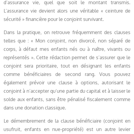
d’assurance vie, quel que soit le montant transmis.
L’assurance vie devient alors une véritable « ceinture de
sécurité » financière pour le conjoint survivant.
Dans la pratique, on retrouve fréquemment des clauses
telles que : « Mon conjoint, non divorcé, non séparé de
corps, à défaut mes enfants nés ou à naître, vivants ou
représentés ». Cette rédaction permet de s’assurer que le
conjoint sera prioritaire, tout en désignant les enfants
comme bénéficiaires de second rang. Vous pouvez
également prévoir une clause à options, autorisant le
conjoint à n’accepter qu’une partie du capital et à laisser le
solde aux enfants, sans être pénalisé fiscalement comme
dans une donation classique.
Le démembrement de la clause bénéficiaire (conjoint en
usufruit, enfants en nue-propriété) est un autre levier