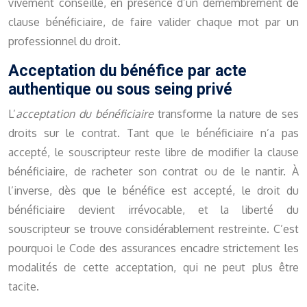
vivement conseillé, en présence d’un démembrement de
clause bénéficiaire, de faire valider chaque mot par un
professionnel du droit.
Acceptation du bénéfice par acte
authentique ou sous seing privé
L’
acceptation du bénéficiaire
transforme la nature de ses
droits sur le contrat. Tant que le bénéficiaire n’a pas
accepté, le souscripteur reste libre de modifier la clause
bénéficiaire, de racheter son contrat ou de le nantir. À
l’inverse, dès que le bénéfice est accepté, le droit du
bénéficiaire devient irrévocable, et la liberté du
souscripteur se trouve considérablement restreinte. C’est
pourquoi le Code des assurances encadre strictement les
modalités de cette acceptation, qui ne peut plus être
tacite.