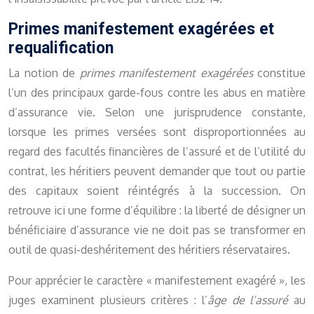
Primes manifestement exagérées et
requalification
La notion de
primes manifestement exagérées
constitue
l’un des principaux garde-fous contre les abus en matière
d’assurance vie. Selon une jurisprudence constante,
lorsque les primes versées sont disproportionnées au
regard des facultés financières de l’assuré et de l’utilité du
contrat, les héritiers peuvent demander que tout ou partie
des capitaux soient réintégrés à la succession. On
retrouve ici une forme d’équilibre : la liberté de désigner un
bénéficiaire d’assurance vie ne doit pas se transformer en
outil de quasi-deshéritement des héritiers réservataires.
Pour apprécier le caractère « manifestement exagéré », les
juges examinent plusieurs critères : l’
âge de l’assuré
au