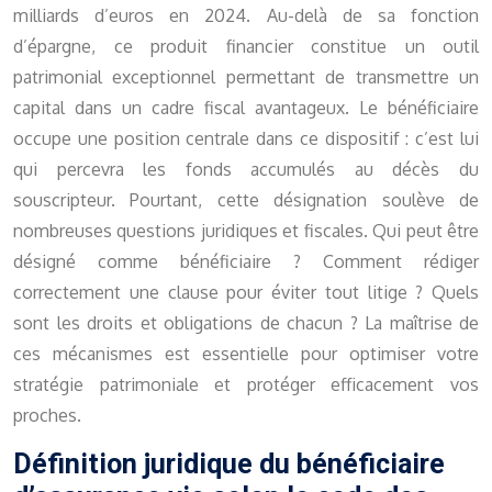
milliards d’euros en 2024. Au-delà de sa fonction
d’épargne, ce produit financier constitue un outil
patrimonial exceptionnel permettant de transmettre un
capital dans un cadre fiscal avantageux. Le bénéficiaire
occupe une position centrale dans ce dispositif : c’est lui
qui percevra les fonds accumulés au décès du
souscripteur. Pourtant, cette désignation soulève de
nombreuses questions juridiques et fiscales. Qui peut être
désigné comme bénéficiaire ? Comment rédiger
correctement une clause pour éviter tout litige ? Quels
sont les droits et obligations de chacun ? La maîtrise de
ces mécanismes est essentielle pour optimiser votre
stratégie patrimoniale et protéger efficacement vos
proches.
Définition juridique du bénéficiaire