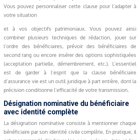
Vous pouvez personnaliser cette clause pour l’adapter à
votre situation
et à vos objectifs patrimoniaux. Vous pouvez ainsi
combiner plusieurs techniques de rédaction, jouer sur
l’ordre des bénéficiaires, prévoir des bénéficiaires de
second rang ou encore insérer des options sophistiquées
(acceptation partielle, démembrement, etc.). L’essentiel
est de garder à l’esprit que la clause bénéficiaire
d’assurance vie est un outil juridique à part entière, dont la
précision conditionne l’efficacité de votre transmission.
Désignation nominative du bénéficiaire
avec identité complète
La désignation nominative consiste à mentionner chaque
bénéficiaire par son identité civile complète. En pratique, il