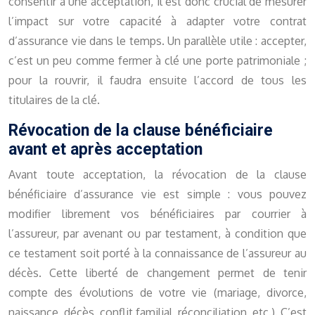
consentir à une acceptation, il est donc crucial de mesurer
l’impact sur votre capacité à adapter votre contrat
d’assurance vie dans le temps. Un parallèle utile : accepter,
c’est un peu comme fermer à clé une porte patrimoniale ;
pour la rouvrir, il faudra ensuite l’accord de tous les
titulaires de la clé.
Révocation de la clause bénéficiaire
avant et après acceptation
Avant toute acceptation, la révocation de la clause
bénéficiaire d’assurance vie est simple : vous pouvez
modifier librement vos bénéficiaires par courrier à
l’assureur, par avenant ou par testament, à condition que
ce testament soit porté à la connaissance de l’assureur au
décès. Cette liberté de changement permet de tenir
compte des évolutions de votre vie (mariage, divorce,
naissance, décès, conflit familial, réconciliation, etc.). C’est