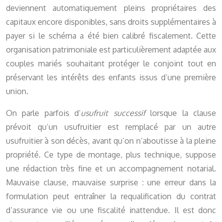
deviennent automatiquement pleins propriétaires des
capitaux encore disponibles, sans droits supplémentaires à
payer si le schéma a été bien calibré fiscalement. Cette
organisation patrimoniale est particulièrement adaptée aux
couples mariés souhaitant protéger le conjoint tout en
préservant les intérêts des enfants issus d’une première
union.
On parle parfois d’
usufruit successif
lorsque la clause
prévoit qu’un usufruitier est remplacé par un autre
usufruitier à son décès, avant qu’on n’aboutisse à la pleine
propriété. Ce type de montage, plus technique, suppose
une rédaction très fine et un accompagnement notarial.
Mauvaise clause, mauvaise surprise : une erreur dans la
formulation peut entraîner la requalification du contrat
d’assurance vie ou une fiscalité inattendue. Il est donc