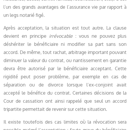
l’un des grands avantages de l’assurance vie par rapport à
un legs notarié figé.
Après acceptation, la situation est tout autre. La clause
devient en principe
irrévocable
: vous ne pouvez plus
déshériter le bénéficiaire ni modifier sa part sans son
accord. De même, tout rachat, arbitrage important pouvant
diminuer la valeur du contrat, ou nantissement en garantie
devra être autorisé par le bénéficiaire acceptant. Cette
rigidité peut poser problème, par exemple en cas de
séparation ou de divorce lorsque l’ex-conjoint avait
accepté le bénéfice du contrat. Certaines décisions de la
Cour de cassation ont ainsi rappelé que seul un accord
tripartite permettait de revenir sur cette situation.
Il existe toutefois des cas limites où la révocation sera