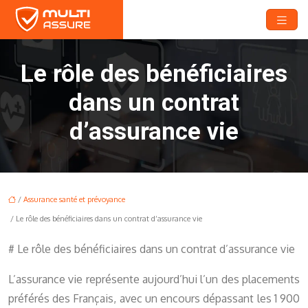
Le rôle des bénéficiaires
dans un contrat
d’assurance vie
/
Assurance santé et prévoyance
/ Le rôle des bénéficiaires dans un contrat d’assurance vie
# Le rôle des bénéficiaires dans un contrat d’assurance vie
L’assurance vie représente aujourd’hui l’un des placements
préférés des Français, avec un encours dépassant les 1 900