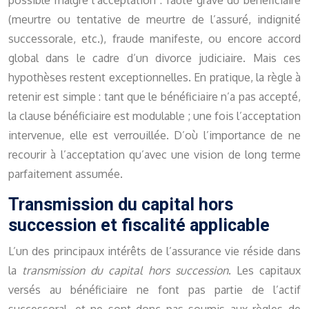
possible malgré l’acceptation : faute grave du bénéficiaire
(meurtre ou tentative de meurtre de l’assuré, indignité
successorale, etc.), fraude manifeste, ou encore accord
global dans le cadre d’un divorce judiciaire. Mais ces
hypothèses restent exceptionnelles. En pratique, la règle à
retenir est simple : tant que le bénéficiaire n’a pas accepté,
la clause bénéficiaire est modulable ; une fois l’acceptation
intervenue, elle est verrouillée. D’où l’importance de ne
recourir à l’acceptation qu’avec une vision de long terme
parfaitement assumée.
Transmission du capital hors
succession et fiscalité applicable
L’un des principaux intérêts de l’assurance vie réside dans
la
transmission du capital hors succession
. Les capitaux
versés au bénéficiaire ne font pas partie de l’actif