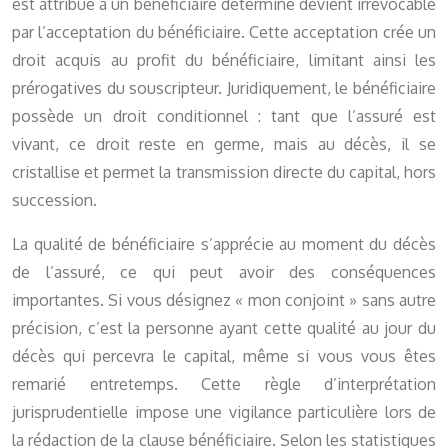
est attribué à un bénéficiaire déterminé devient irrévocable
par l’acceptation du bénéficiaire. Cette acceptation crée un
droit acquis au profit du bénéficiaire, limitant ainsi les
prérogatives du souscripteur. Juridiquement, le bénéficiaire
possède un droit conditionnel : tant que l’assuré est
vivant, ce droit reste en germe, mais au décès, il se
cristallise et permet la transmission directe du capital, hors
succession.
La qualité de bénéficiaire s’apprécie au moment du décès
de l’assuré, ce qui peut avoir des conséquences
importantes. Si vous désignez « mon conjoint » sans autre
précision, c’est la personne ayant cette qualité au jour du
décès qui percevra le capital, même si vous vous êtes
remarié entretemps. Cette règle d’interprétation
jurisprudentielle impose une vigilance particulière lors de
la rédaction de la clause bénéficiaire. Selon les statistiques