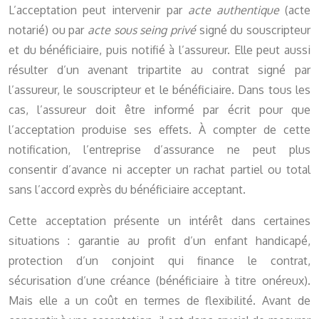
L’acceptation peut intervenir par
acte authentique
(acte
notarié) ou par
acte sous seing privé
signé du souscripteur
et du bénéficiaire, puis notifié à l’assureur. Elle peut aussi
résulter d’un avenant tripartite au contrat signé par
l’assureur, le souscripteur et le bénéficiaire. Dans tous les
cas, l’assureur doit être informé par écrit pour que
l’acceptation produise ses effets. À compter de cette
notification, l’entreprise d’assurance ne peut plus
consentir d’avance ni accepter un rachat partiel ou total
sans l’accord exprès du bénéficiaire acceptant.
Cette acceptation présente un intérêt dans certaines
situations : garantie au profit d’un enfant handicapé,
protection d’un conjoint qui finance le contrat,
sécurisation d’une créance (bénéficiaire à titre onéreux).
Mais elle a un coût en termes de flexibilité. Avant de