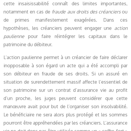
cette insaisissabilité connaît des limites importantes,
notamment en cas de
fraude aux droits des créanciers
ou
de primes manifestement exagérées. Dans ces
hypothèses, les créanciers peuvent engager une
action
paulienne
pour faire réintégrer les capitaux dans le
patrimoine du débiteur.
L’action paulienne permet à un créancier de faire déclarer
inopposable à son égard un acte qui a été accompli par
son débiteur en fraude de ses droits. Si un assuré en
situation de surendettement massif affecte l’essentiel de
son patrimoine sur un contrat d’assurance vie au profit
d’un proche, les juges peuvent considérer que cette
manœuvre avait pour but de l’organiser son insolvabilité.
Le bénéficiaire ne sera alors plus protégé et les sommes
pourront être appréhendées par les créanciers. L’assurance