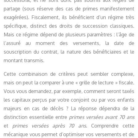
successoral, et ne sont donc pas soumis aux règles de
partage (sous réserve des cas de primes manifestement
exagérées). Fiscalement, ils bénéficient d’un régime très
spécifique, distinct des droits de succession classiques.
Mais ce régime dépend de plusieurs paramètres : l’âge de
l’assuré au moment des versements, la date de
souscription du contrat, la nature des bénéficiaires et le
montant transmis.
Cette combinaison de critères peut sembler complexe,
mais on peut la comparer à une « grille de lecture » fiscale.
Vous vous demandez, par exemple, comment seront taxés
les capitaux perçus par votre conjoint ou par vos enfants
majeurs en cas de décès ? La réponse dépendra de la
distinction essentielle entre
primes versées avant 70 ans
et
primes versées après 70 ans
. Comprendre cette
mécanique vous permet d’optimiser vos versements et de