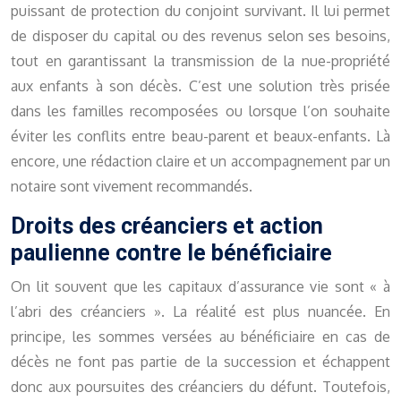
puissant de protection du conjoint survivant. Il lui permet
de disposer du capital ou des revenus selon ses besoins,
tout en garantissant la transmission de la nue-propriété
aux enfants à son décès. C’est une solution très prisée
dans les familles recomposées ou lorsque l’on souhaite
éviter les conflits entre beau-parent et beaux-enfants. Là
encore, une rédaction claire et un accompagnement par un
notaire sont vivement recommandés.
Droits des créanciers et action
paulienne contre le bénéficiaire
On lit souvent que les capitaux d’assurance vie sont « à
l’abri des créanciers ». La réalité est plus nuancée. En
principe, les sommes versées au bénéficiaire en cas de
décès ne font pas partie de la succession et échappent
donc aux poursuites des créanciers du défunt. Toutefois,