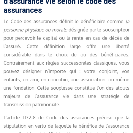
d’assurance vie selon le code des
assurances
Le Code des assurances définit le bénéficiaire comme
la
personne physique ou morale
désignée par le souscripteur
pour percevoir le capital ou la rente en cas de décès de
l’assuré. Cette définition large offre une liberté
considérable dans le choix du ou des bénéficiaires.
Contrairement aux règles successorales classiques, vous
pouvez désigner n’importe qui : votre conjoint, vos
enfants, un ami, un concubin, une association, ou même
une fondation. Cette souplesse constitue l’un des atouts
majeurs de l’assurance vie dans une stratégie de
transmission patrimoniale.
L’article L132-8 du Code des assurances précise que la
stipulation en vertu de laquelle le bénéfice de l’assurance