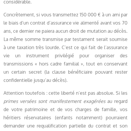
considérable.
Concrètement, si vous transmettez 150 000 € à un ami par
le biais d’un contrat d’assurance vie alimenté avant vos 70
ans, ce dernier ne paiera aucun droit de mutation au décès.
La même somme transmise par testament serait soumise
à une taxation très lourde. C’est ce qui fait de l’assurance
vie un instrument privilégié pour organiser des
transmissions « hors cadre familial », tout en conservant
un certain secret (la clause bénéficiaire pouvant rester
confidentielle jusqu’au décès).
Attention toutefois : cette liberté n’est pas absolue. Si les
primes versées sont manifestement exagérées
au regard
de votre patrimoine et de vos charges de famille, vos
héritiers réservataires (enfants notamment) pourraient
demander une requalification partielle du contrat et son