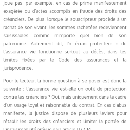
joue pas, par exemple, en cas de prime manifestement
exagérée ou d’actes accomplis en fraude des droits des
créanciers. De plus, lorsque le souscripteur procède à un
rachat de son vivant, les sommes rachetées redeviennent
saisissables comme n’importe quel bien de son
patrimoine. Autrement dit, l’« écran protecteur » de
l’assurance vie fonctionne surtout au décès, dans les
limites fixées par le Code des assurances et la
jurisprudence.
Pour le lecteur, la bonne question à se poser est donc la
suivante : l’assurance vie est-elle un outil de protection
contre les créanciers ? Oui, mais uniquement dans le cadre
d’un usage loyal et raisonnable du contrat. En cas d’abus
manifeste, la justice dispose de plusieurs leviers pour
rétablir les droits des créanciers et limiter la portée de
l’insaisissabilité prévue par l’article L132-14.