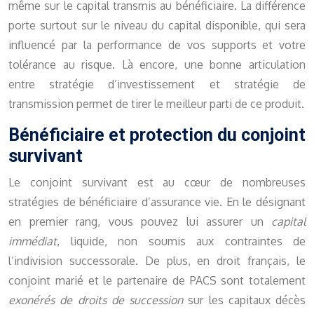
même sur le capital transmis au bénéficiaire. La différence
porte surtout sur le niveau du capital disponible, qui sera
influencé par la performance de vos supports et votre
tolérance au risque. Là encore, une bonne articulation
entre stratégie d’investissement et stratégie de
transmission permet de tirer le meilleur parti de ce produit.
Bénéficiaire et protection du conjoint
survivant
Le conjoint survivant est au cœur de nombreuses
stratégies de bénéficiaire d’assurance vie. En le désignant
en premier rang, vous pouvez lui assurer un
capital
immédiat
, liquide, non soumis aux contraintes de
l’indivision successorale. De plus, en droit français, le
conjoint marié et le partenaire de PACS sont totalement
exonérés de droits de succession
sur les capitaux décès