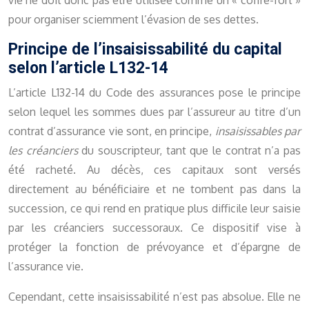
vie ne doit donc pas être utilisée comme un « coffre-fort »
pour organiser sciemment l’évasion de ses dettes.
Principe de l’insaisissabilité du capital
selon l’article L132-14
L’article L132-14 du Code des assurances pose le principe
selon lequel les sommes dues par l’assureur au titre d’un
contrat d’assurance vie sont, en principe,
insaisissables par
les créanciers
du souscripteur, tant que le contrat n’a pas
été racheté. Au décès, ces capitaux sont versés
directement au bénéficiaire et ne tombent pas dans la
succession, ce qui rend en pratique plus difficile leur saisie
par les créanciers successoraux. Ce dispositif vise à
protéger la fonction de prévoyance et d’épargne de
l’assurance vie.
Cependant, cette insaisissabilité n’est pas absolue. Elle ne