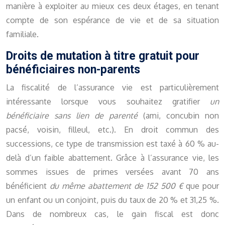
manière à exploiter au mieux ces deux étages, en tenant
compte de son espérance de vie et de sa situation
familiale.
Droits de mutation à titre gratuit pour
bénéficiaires non-parents
La fiscalité de l’assurance vie est particulièrement
intéressante lorsque vous souhaitez gratifier
un
bénéficiaire sans lien de parenté
(ami, concubin non
pacsé, voisin, filleul, etc.). En droit commun des
successions, ce type de transmission est taxé à 60 % au-
delà d’un faible abattement. Grâce à l’assurance vie, les
sommes issues de primes versées avant 70 ans
bénéficient
du même abattement de 152 500 €
que pour
un enfant ou un conjoint, puis du taux de 20 % et 31,25 %.
Dans de nombreux cas, le gain fiscal est donc