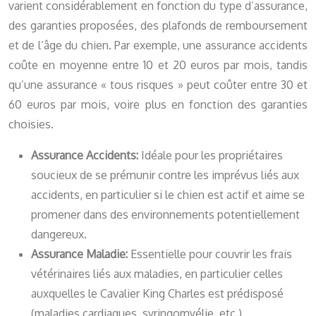
varient considérablement en fonction du type d’assurance,
des garanties proposées, des plafonds de remboursement
et de l’âge du chien. Par exemple, une assurance accidents
coûte en moyenne entre 10 et 20 euros par mois, tandis
qu’une assurance « tous risques » peut coûter entre 30 et
60 euros par mois, voire plus en fonction des garanties
choisies.
Assurance Accidents:
Idéale pour les propriétaires
soucieux de se prémunir contre les imprévus liés aux
accidents, en particulier si le chien est actif et aime se
promener dans des environnements potentiellement
dangereux.
Assurance Maladie:
Essentielle pour couvrir les frais
vétérinaires liés aux maladies, en particulier celles
auxquelles le Cavalier King Charles est prédisposé
(maladies cardiaques, syringomyélie, etc.).