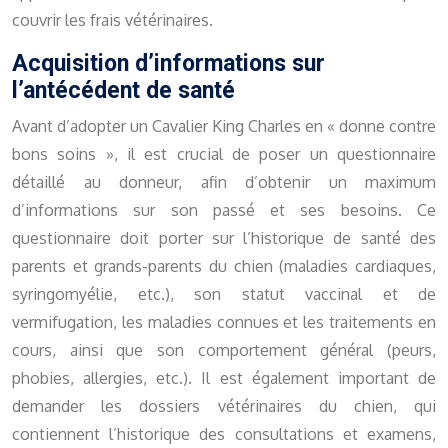
couvrir les frais vétérinaires.
Acquisition d’informations sur
l’antécédent de santé
Avant d’adopter un Cavalier King Charles en « donne contre
bons soins », il est crucial de poser un questionnaire
détaillé au donneur, afin d’obtenir un maximum
d’informations sur son passé et ses besoins. Ce
questionnaire doit porter sur l’historique de santé des
parents et grands-parents du chien (maladies cardiaques,
syringomyélie, etc.), son statut vaccinal et de
vermifugation, les maladies connues et les traitements en
cours, ainsi que son comportement général (peurs,
phobies, allergies, etc.). Il est également important de
demander les dossiers vétérinaires du chien, qui
contiennent l’historique des consultations et examens,