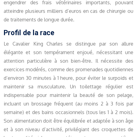
engendrer des frais vétérinaires importants, pouvant
atteindre plusieurs milliers d’euros en cas de chirurgie ou
de traitements de longue durée.
Profil de la race
Le Cavalier King Charles se distingue par son allure
élégante et son tempérament enjoué, nécessitant une
attention particulière à son bien-être. Il nécessite des
exercices modérés, comme des promenades quotidiennes
d’environ 30 minutes à 1 heure, pour éviter le surpoids et
maintenir sa musculature. Un toilettage régulier est
indispensable pour maintenir la beauté de son pelage,
incluant un brossage fréquent (au moins 2 à 3 fois par
semaine) et des bains occasionnels (tous les 1 à 2 mois).
Son alimentation doit être équilibrée et adaptée à son âge
et à son niveau d’activité, privilégiant des croquettes de