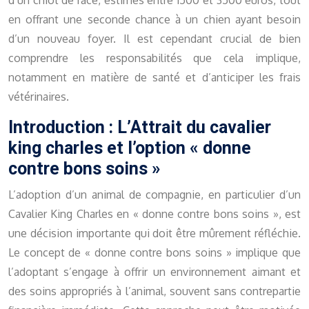
d’un chiot de race, estimés entre 1500 et 3500 euros, tout
en offrant une seconde chance à un chien ayant besoin
d’un nouveau foyer. Il est cependant crucial de bien
comprendre les responsabilités que cela implique,
notamment en matière de santé et d’anticiper les frais
vétérinaires.
Introduction : L’Attrait du cavalier
king charles et l’option « donne
contre bons soins »
L’adoption d’un animal de compagnie, en particulier d’un
Cavalier King Charles en « donne contre bons soins », est
une décision importante qui doit être mûrement réfléchie.
Le concept de « donne contre bons soins » implique que
l’adoptant s’engage à offrir un environnement aimant et
des soins appropriés à l’animal, souvent sans contrepartie