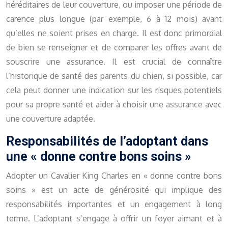
héréditaires de leur couverture, ou imposer une période de
carence plus longue (par exemple, 6 à 12 mois) avant
qu’elles ne soient prises en charge. Il est donc primordial
de bien se renseigner et de comparer les offres avant de
souscrire une assurance. Il est crucial de connaître
l’historique de santé des parents du chien, si possible, car
cela peut donner une indication sur les risques potentiels
pour sa propre santé et aider à choisir une assurance avec
une couverture adaptée.
Responsabilités de l’adoptant dans
une « donne contre bons soins »
Adopter un Cavalier King Charles en « donne contre bons
soins » est un acte de générosité qui implique des
responsabilités importantes et un engagement à long
terme. L’adoptant s’engage à offrir un foyer aimant et à