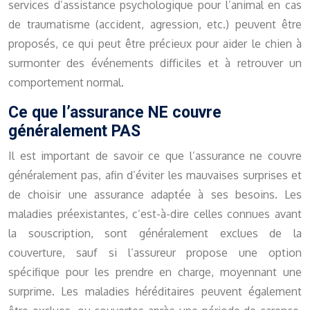
services d’assistance psychologique pour l’animal en cas
de traumatisme (accident, agression, etc.) peuvent être
proposés, ce qui peut être précieux pour aider le chien à
surmonter des événements difficiles et à retrouver un
comportement normal.
Ce que l’assurance NE couvre
généralement PAS
Il est important de savoir ce que l’assurance ne couvre
généralement pas, afin d’éviter les mauvaises surprises et
de choisir une assurance adaptée à ses besoins. Les
maladies préexistantes, c’est-à-dire celles connues avant
la souscription, sont généralement exclues de la
couverture, sauf si l’assureur propose une option
spécifique pour les prendre en charge, moyennant une
surprime. Les maladies héréditaires peuvent également