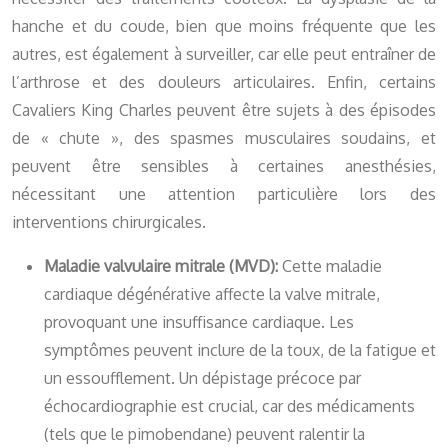
hanche et du coude, bien que moins fréquente que les
autres, est également à surveiller, car elle peut entraîner de
l’arthrose et des douleurs articulaires. Enfin, certains
Cavaliers King Charles peuvent être sujets à des épisodes
de « chute », des spasmes musculaires soudains, et
peuvent être sensibles à certaines anesthésies,
nécessitant une attention particulière lors des
interventions chirurgicales.
Maladie valvulaire mitrale (MVD):
Cette maladie
cardiaque dégénérative affecte la valve mitrale,
provoquant une insuffisance cardiaque. Les
symptômes peuvent inclure de la toux, de la fatigue et
un essoufflement. Un dépistage précoce par
échocardiographie est crucial, car des médicaments
(tels que le pimobendane) peuvent ralentir la