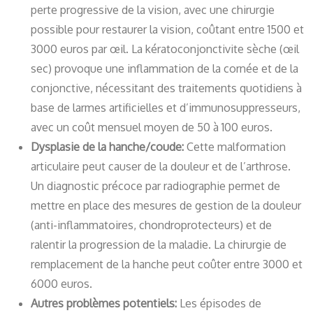
perte progressive de la vision, avec une chirurgie
possible pour restaurer la vision, coûtant entre 1500 et
3000 euros par œil. La kératoconjonctivite sèche (œil
sec) provoque une inflammation de la cornée et de la
conjonctive, nécessitant des traitements quotidiens à
base de larmes artificielles et d’immunosuppresseurs,
avec un coût mensuel moyen de 50 à 100 euros.
Dysplasie de la hanche/coude:
Cette malformation
articulaire peut causer de la douleur et de l’arthrose.
Un diagnostic précoce par radiographie permet de
mettre en place des mesures de gestion de la douleur
(anti-inflammatoires, chondroprotecteurs) et de
ralentir la progression de la maladie. La chirurgie de
remplacement de la hanche peut coûter entre 3000 et
6000 euros.
Autres problèmes potentiels:
Les épisodes de