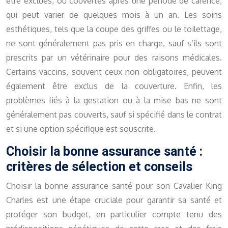
être exclues, ou couvertes après une période de carence,
qui peut varier de quelques mois à un an. Les soins
esthétiques, tels que la coupe des griffes ou le toilettage,
ne sont généralement pas pris en charge, sauf s’ils sont
prescrits par un vétérinaire pour des raisons médicales.
Certains vaccins, souvent ceux non obligatoires, peuvent
également être exclus de la couverture. Enfin, les
problèmes liés à la gestation ou à la mise bas ne sont
généralement pas couverts, sauf si spécifié dans le contrat
et si une option spécifique est souscrite.
Choisir la bonne assurance santé :
critères de sélection et conseils
Choisir la bonne assurance santé pour son Cavalier King
Charles est une étape cruciale pour garantir sa santé et
protéger son budget, en particulier compte tenu des