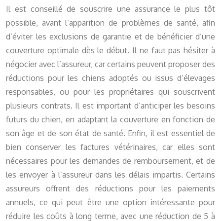
Il est conseillé de souscrire une assurance le plus tôt
possible, avant l’apparition de problèmes de santé, afin
d’éviter les exclusions de garantie et de bénéficier d’une
couverture optimale dès le début. Il ne faut pas hésiter à
négocier avec l’assureur, car certains peuvent proposer des
réductions pour les chiens adoptés ou issus d’élevages
responsables, ou pour les propriétaires qui souscrivent
plusieurs contrats. Il est important d’anticiper les besoins
futurs du chien, en adaptant la couverture en fonction de
son âge et de son état de santé. Enfin, il est essentiel de
bien conserver les factures vétérinaires, car elles sont
nécessaires pour les demandes de remboursement, et de
les envoyer à l’assureur dans les délais impartis. Certains
assureurs offrent des réductions pour les paiements
annuels, ce qui peut être une option intéressante pour
réduire les coûts à long terme, avec une réduction de 5 à