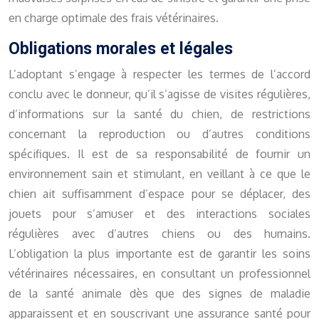
en charge optimale des frais vétérinaires.
Obligations morales et légales
L’adoptant s’engage à respecter les termes de l’accord
conclu avec le donneur, qu’il s’agisse de visites régulières,
d’informations sur la santé du chien, de restrictions
concernant la reproduction ou d’autres conditions
spécifiques. Il est de sa responsabilité de fournir un
environnement sain et stimulant, en veillant à ce que le
chien ait suffisamment d’espace pour se déplacer, des
jouets pour s’amuser et des interactions sociales
régulières avec d’autres chiens ou des humains.
L’obligation la plus importante est de garantir les soins
vétérinaires nécessaires, en consultant un professionnel
de la santé animale dès que des signes de maladie
apparaissent et en souscrivant une assurance santé pour