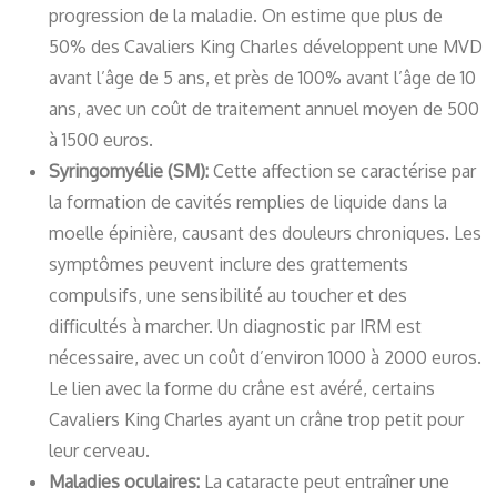
progression de la maladie. On estime que plus de
50% des Cavaliers King Charles développent une MVD
avant l’âge de 5 ans, et près de 100% avant l’âge de 10
ans, avec un coût de traitement annuel moyen de 500
à 1500 euros.
Syringomyélie (SM):
Cette affection se caractérise par
la formation de cavités remplies de liquide dans la
moelle épinière, causant des douleurs chroniques. Les
symptômes peuvent inclure des grattements
compulsifs, une sensibilité au toucher et des
difficultés à marcher. Un diagnostic par IRM est
nécessaire, avec un coût d’environ 1000 à 2000 euros.
Le lien avec la forme du crâne est avéré, certains
Cavaliers King Charles ayant un crâne trop petit pour
leur cerveau.
Maladies oculaires:
La cataracte peut entraîner une