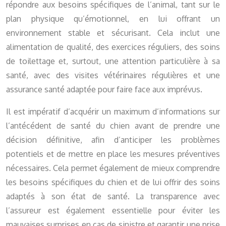
répondre aux besoins spécifiques de l’animal, tant sur le
plan physique qu’émotionnel, en lui offrant un
environnement stable et sécurisant. Cela inclut une
alimentation de qualité, des exercices réguliers, des soins
de toilettage et, surtout, une attention particulière à sa
santé, avec des visites vétérinaires régulières et une
assurance santé adaptée pour faire face aux imprévus.
Il est impératif d’acquérir un maximum d’informations sur
l’antécédent de santé du chien avant de prendre une
décision définitive, afin d’anticiper les problèmes
potentiels et de mettre en place les mesures préventives
nécessaires. Cela permet également de mieux comprendre
les besoins spécifiques du chien et de lui offrir des soins
adaptés à son état de santé. La transparence avec
l’assureur est également essentielle pour éviter les
mauvaises surprises en cas de sinistre et garantir une prise