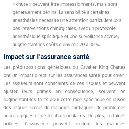
« chute » peuvent être impressionnants, mais sont
généralement bénins. La sensibilité à certaines
anesthésies nécessite une attention particulière lors
des interventions chirurgicales, avec un protocole
anesthésique spécifique et une surveillance accrue,
augmentant les coûts d’environ 20 à 30%.
Impact sur l’assurance santé
Les prédispositions génétiques du Cavalier King Charles
ont un impact direct sur les assurances santé pour chien.
Les assureurs sont conscients de ces risques et peuvent
ajuster leurs primes en conséquence, souvent en
augmentant les tarifs pour cette race spécifique en raison
des risques accrus de maladies cardiaques, de problèmes
neurologiques et de troubles oculaires. De plus, certaines
polices d’assurance peuvent exclure les maladies