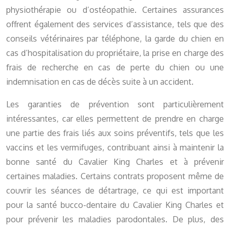
physiothérapie ou d’ostéopathie. Certaines assurances
offrent également des services d’assistance, tels que des
conseils vétérinaires par téléphone, la garde du chien en
cas d’hospitalisation du propriétaire, la prise en charge des
frais de recherche en cas de perte du chien ou une
indemnisation en cas de décès suite à un accident.
Les garanties de prévention sont particulièrement
intéressantes, car elles permettent de prendre en charge
une partie des frais liés aux soins préventifs, tels que les
vaccins et les vermifuges, contribuant ainsi à maintenir la
bonne santé du Cavalier King Charles et à prévenir
certaines maladies. Certains contrats proposent même de
couvrir les séances de détartrage, ce qui est important
pour la santé bucco-dentaire du Cavalier King Charles et
pour prévenir les maladies parodontales. De plus, des