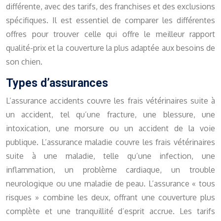
différente, avec des tarifs, des franchises et des exclusions
spécifiques. Il est essentiel de comparer les différentes
offres pour trouver celle qui offre le meilleur rapport
qualité-prix et la couverture la plus adaptée aux besoins de
son chien.
Types d’assurances
L’assurance accidents couvre les frais vétérinaires suite à
un accident, tel qu’une fracture, une blessure, une
intoxication, une morsure ou un accident de la voie
publique. L’assurance maladie couvre les frais vétérinaires
suite à une maladie, telle qu’une infection, une
inflammation, un problème cardiaque, un trouble
neurologique ou une maladie de peau. L’assurance « tous
risques » combine les deux, offrant une couverture plus
complète et une tranquillité d’esprit accrue. Les tarifs