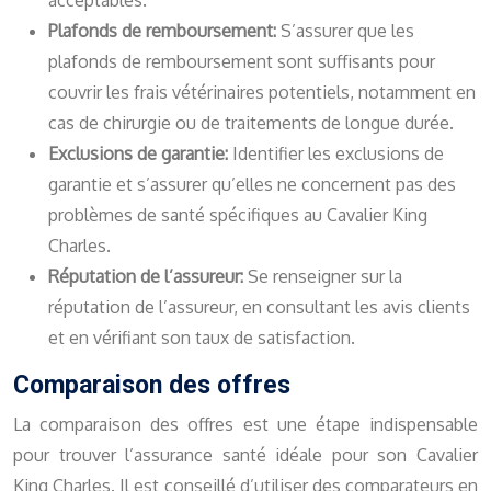
acceptables.
Plafonds de remboursement:
S’assurer que les
plafonds de remboursement sont suffisants pour
couvrir les frais vétérinaires potentiels, notamment en
cas de chirurgie ou de traitements de longue durée.
Exclusions de garantie:
Identifier les exclusions de
garantie et s’assurer qu’elles ne concernent pas des
problèmes de santé spécifiques au Cavalier King
Charles.
Réputation de l’assureur:
Se renseigner sur la
réputation de l’assureur, en consultant les avis clients
et en vérifiant son taux de satisfaction.
Comparaison des offres
La comparaison des offres est une étape indispensable
pour trouver l’assurance santé idéale pour son Cavalier
King Charles. Il est conseillé d’utiliser des comparateurs en