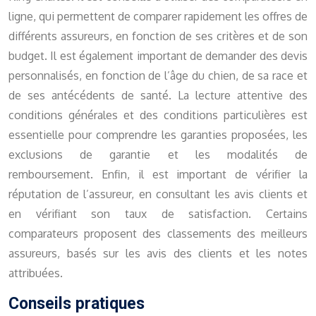
ligne, qui permettent de comparer rapidement les offres de
différents assureurs, en fonction de ses critères et de son
budget. Il est également important de demander des devis
personnalisés, en fonction de l’âge du chien, de sa race et
de ses antécédents de santé. La lecture attentive des
conditions générales et des conditions particulières est
essentielle pour comprendre les garanties proposées, les
exclusions de garantie et les modalités de
remboursement. Enfin, il est important de vérifier la
réputation de l’assureur, en consultant les avis clients et
en vérifiant son taux de satisfaction. Certains
comparateurs proposent des classements des meilleurs
assureurs, basés sur les avis des clients et les notes
attribuées.
Conseils pratiques