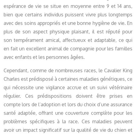
espérance de vie se situe en moyenne entre 9 et 14 ans,
bien que certains individus puissent vivre plus longtemps
avec des soins appropriés et une bonne hygiène de vie. En
plus de son aspect physique plaisant, il est réputé pour
son tempérament amical, affectueux et adaptable, ce qui
en fait un excellent animal de compagnie pour les familles
avec enfants et les personnes âgées.
Cependant, comme de nombreuses races, le Cavalier King
Charles est prédisposé à certaines maladies génétiques, ce
qui nécessite une vigilance accrue et un suivi vétérinaire
régulier. Ces prédispositions doivent être prises en
compte lors de l’adoption et lors du choix d’une assurance
santé adaptée, offrant une couverture complète pour les
problèmes spécifiques à la race. Ces maladies peuvent
avoir un impact significatif sur la qualité de vie du chien et