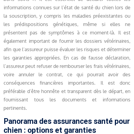
informations connues sur l’état de santé du chien lors de
la souscription, y compris les maladies préexistantes ou
les prédispositions génétiques, même si elles ne
présentent pas de symptômes à ce moment-là. Il est
également important de fournir les dossiers vétérinaires,
afin que l’assureur puisse évaluer les risques et déterminer
les garanties appropriées. En cas de fausse déclaration,
l’assureur peut refuser de rembourser les frais vétérinaires,
voire annuler le contrat, ce qui pourrait avoir des
conséquences financières importantes. Il est donc
préférable d’être honnête et transparent dès le départ, en
fournissant tous les documents et informations
pertinents.
Panorama des assurances santé pour
chien : options et garanties