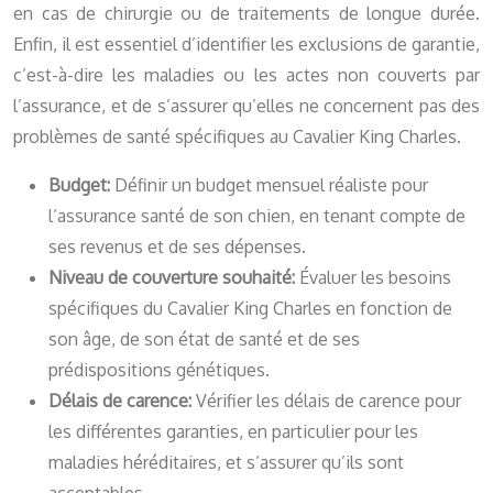
en cas de chirurgie ou de traitements de longue durée.
Enfin, il est essentiel d’identifier les exclusions de garantie,
c’est-à-dire les maladies ou les actes non couverts par
l’assurance, et de s’assurer qu’elles ne concernent pas des
problèmes de santé spécifiques au Cavalier King Charles.
Budget:
Définir un budget mensuel réaliste pour
l’assurance santé de son chien, en tenant compte de
ses revenus et de ses dépenses.
Niveau de couverture souhaité:
Évaluer les besoins
spécifiques du Cavalier King Charles en fonction de
son âge, de son état de santé et de ses
prédispositions génétiques.
Délais de carence:
Vérifier les délais de carence pour
les différentes garanties, en particulier pour les
maladies héréditaires, et s’assurer qu’ils sont