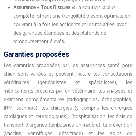
Assurance « Tous Risques »:
La solution la plus
complète, offrant une tranquillité d’esprit optimale en
couvrant à la fois les accidents et les maladies, avec
des garanties étendues et des plafonds de
remboursement élevés.
Garanties proposées
Les garanties proposées par les assurances santé pour
chien sont variées et peuvent inclure les consultations
vétérinaires (généralistes et spécialistes), les
médicaments prescrits par un vétérinaire, les analyses et
examens complémentaires (radiographies, échographies,
IRM, scanners), les chirurgies (y compris les chirurgies
cardiaques et neurologiques), l’hospitalisation, les frais de
transport d’urgence (ambulance animalière), la prévention
(vaccins, vermifuges, détartrage) et les soins de