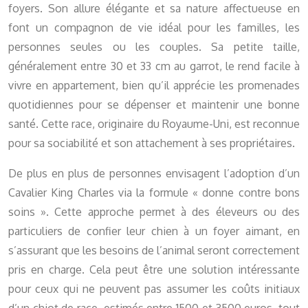
foyers. Son allure élégante et sa nature affectueuse en
font un compagnon de vie idéal pour les familles, les
personnes seules ou les couples. Sa petite taille,
généralement entre 30 et 33 cm au garrot, le rend facile à
vivre en appartement, bien qu’il apprécie les promenades
quotidiennes pour se dépenser et maintenir une bonne
santé. Cette race, originaire du Royaume-Uni, est reconnue
pour sa sociabilité et son attachement à ses propriétaires.
De plus en plus de personnes envisagent l’adoption d’un
Cavalier King Charles via la formule « donne contre bons
soins ». Cette approche permet à des éleveurs ou des
particuliers de confier leur chien à un foyer aimant, en
s’assurant que les besoins de l’animal seront correctement
pris en charge. Cela peut être une solution intéressante
pour ceux qui ne peuvent pas assumer les coûts initiaux