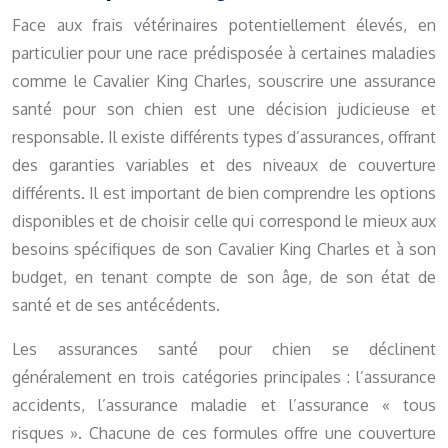
Face aux frais vétérinaires potentiellement élevés, en
particulier pour une race prédisposée à certaines maladies
comme le Cavalier King Charles, souscrire une assurance
santé pour son chien est une décision judicieuse et
responsable. Il existe différents types d’assurances, offrant
des garanties variables et des niveaux de couverture
différents. Il est important de bien comprendre les options
disponibles et de choisir celle qui correspond le mieux aux
besoins spécifiques de son Cavalier King Charles et à son
budget, en tenant compte de son âge, de son état de
santé et de ses antécédents.
Les assurances santé pour chien se déclinent
généralement en trois catégories principales : l’assurance
accidents, l’assurance maladie et l’assurance « tous
risques ». Chacune de ces formules offre une couverture