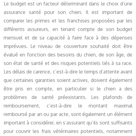
Le budget est un facteur déterminant dans le choix d’une
assurance santé pour son chien. Il est important de
comparer les primes et les franchises proposées par les
différents assureurs, en tenant compte de son budget
mensuel et de sa capacité à faire face à des dépenses
imprévues. Le niveau de couverture souhaité doit être
évalué en fonction des besoins du chien, de son âge, de
son état de santé et des risques potentiels liés à sa race.
Les délais de carence, c’est-à-dire le temps d’attente avant
que certaines garanties soient actives, doivent également
être pris en compte, en particulier si le chien a des
problèmes de santé préexistants. Les plafonds de
remboursement, c’est-à-dire le montant maximal
remboursé par an ou par acte, sont également un élément
important à considérer, en s’assurant qu’ils sont suffisants
pour couvrir les frais vétérinaires potentiels, notamment