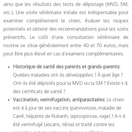
ainsi que les résultats des tests de dépistage (MVD, SM,
etc.). Une visite vétérinaire initiale est indispensable pour
examiner complètement le chien, évaluer les risques
potentiels et obtenir des recommandations pour les soins
préventifs. Le coût d’une consultation vétérinaire de
routine se situe généralement entre 40 et 70 euros, mais
peut être plus élevé en cas d’examens complémentaires.
Historique de santé des parents et grands-parents:
Quelles maladies ont-ils développées ? À quel âge ?
Ont-ils été dépistés pour la MVD ou la SM ? Existe-t-il
des certificats de santé ?
Vaccination, vermifugation, antiparasitaires:
Le chien
est-il à jour de ses vaccins (parvovirose, maladie de
Carré, hépatite de Rubarth, leptospirose, rage) ? A-t-il
été vermifugé (ascaris, ténia) et traité contre les