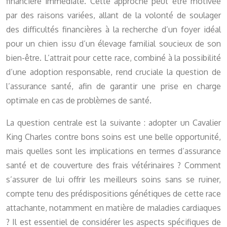
financière immédiate. Cette approche peut être motivée
par des raisons variées, allant de la volonté de soulager
des difficultés financières à la recherche d’un foyer idéal
pour un chien issu d’un élevage familial soucieux de son
bien-être. L’attrait pour cette race, combiné à la possibilité
d’une adoption responsable, rend cruciale la question de
l’assurance santé, afin de garantir une prise en charge
optimale en cas de problèmes de santé.
La question centrale est la suivante : adopter un Cavalier
King Charles contre bons soins est une belle opportunité,
mais quelles sont les implications en termes d’assurance
santé et de couverture des frais vétérinaires ? Comment
s’assurer de lui offrir les meilleurs soins sans se ruiner,
compte tenu des prédispositions génétiques de cette race
attachante, notamment en matière de maladies cardiaques
? Il est essentiel de considérer les aspects spécifiques de