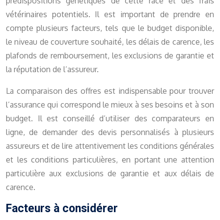
prédispositions génétiques de cette race et des frais
vétérinaires potentiels. Il est important de prendre en
compte plusieurs facteurs, tels que le budget disponible,
le niveau de couverture souhaité, les délais de carence, les
plafonds de remboursement, les exclusions de garantie et
la réputation de l’assureur.
La comparaison des offres est indispensable pour trouver
l’assurance qui correspond le mieux à ses besoins et à son
budget. Il est conseillé d’utiliser des comparateurs en
ligne, de demander des devis personnalisés à plusieurs
assureurs et de lire attentivement les conditions générales
et les conditions particulières, en portant une attention
particulière aux exclusions de garantie et aux délais de
carence.
Facteurs à considérer