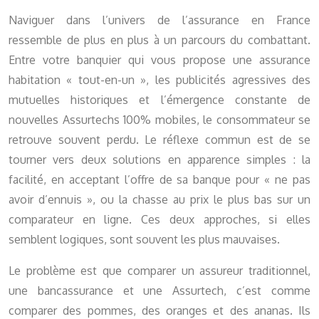
Naviguer dans l’univers de l’assurance en France
ressemble de plus en plus à un parcours du combattant.
Entre votre banquier qui vous propose une assurance
habitation « tout-en-un », les publicités agressives des
mutuelles historiques et l’émergence constante de
nouvelles Assurtechs 100% mobiles, le consommateur se
retrouve souvent perdu. Le réflexe commun est de se
tourner vers deux solutions en apparence simples : la
facilité, en acceptant l’offre de sa banque pour « ne pas
avoir d’ennuis », ou la chasse au prix le plus bas sur un
comparateur en ligne. Ces deux approches, si elles
semblent logiques, sont souvent les plus mauvaises.
Le problème est que comparer un assureur traditionnel,
une bancassurance et une Assurtech, c’est comme
comparer des pommes, des oranges et des ananas. Ils