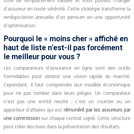
offre de remplacement validée et vous pouvez changer
d’assureur en toute sérénité. Cette stratégie transforme la
renégociation annuelle d’un pensum en une opportunité
d’optimisation.
Pourquoi le « moins cher » affiché en
haut de liste n’est-il pas forcément
le meilleur pour vous ?
Les comparateurs d’assurance en ligne sont des outils
formidables pour obtenir une vision rapide du marché.
Cependant, il faut comprendre leur modèle économique
pour ne pas tomber dans leurs pièges. Un comparateur
n’est pas une entité neutre ; c’est un courtier ou un
apporteur d’affaires qui est
rémunéré par les assureurs par
une commission
sur chaque contrat signé. Cette structure
peut créer des biais dans la présentation des résultats.