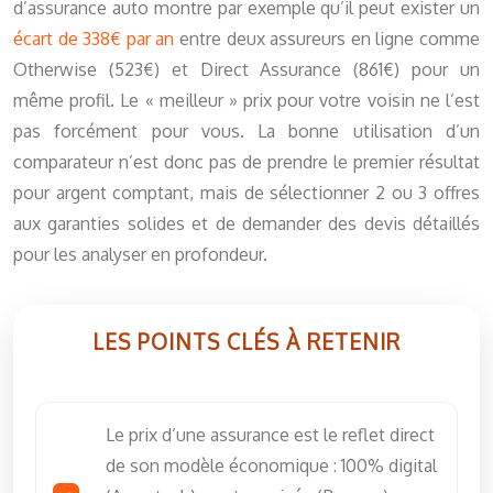
d’assurance auto montre par exemple qu’il peut exister un
écart de 338€ par an
entre deux assureurs en ligne comme
Otherwise (523€) et Direct Assurance (861€) pour un
même profil. Le « meilleur » prix pour votre voisin ne l’est
pas forcément pour vous. La bonne utilisation d’un
comparateur n’est donc pas de prendre le premier résultat
pour argent comptant, mais de sélectionner 2 ou 3 offres
aux garanties solides et de demander des devis détaillés
pour les analyser en profondeur.
LES POINTS CLÉS À RETENIR
Le prix d’une assurance est le reflet direct
de son modèle économique : 100% digital