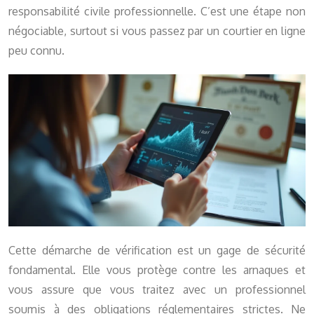
responsabilité civile professionnelle. C’est une étape non
négociable, surtout si vous passez par un courtier en ligne
peu connu.
Cette démarche de vérification est un gage de sécurité
fondamental. Elle vous protège contre les arnaques et
vous assure que vous traitez avec un professionnel
soumis à des obligations réglementaires strictes. Ne