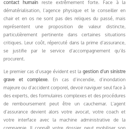
contact humain
reste extrêmement forte. Face à la
dématérialisation, l’agence physique et le conseiller en
chair et en os ne sont pas des reliques du passé, mais
représentent une proposition de valeur distincte,
particulièrement pertinente dans certaines situations
critiques. Leur coût, répercuté dans la prime d’assurance,
se justifie par le service d’accompagnement qu’ils
procurent.
Le premier cas d’usage évident est la
gestion d’un sinistre
grave et complexe
. En cas d’incendie, d’inondation
majeure ou d’accident corporel, devoir naviguer seul face à
des experts, des formulaires complexes et des procédures
de remboursement peut être un cauchemar. L’agent
d’assurance devient alors votre avocat, votre coach et
votre interface avec la machine administrative de la
compagnie. Il connaît votre dossier, peut mobiliser son