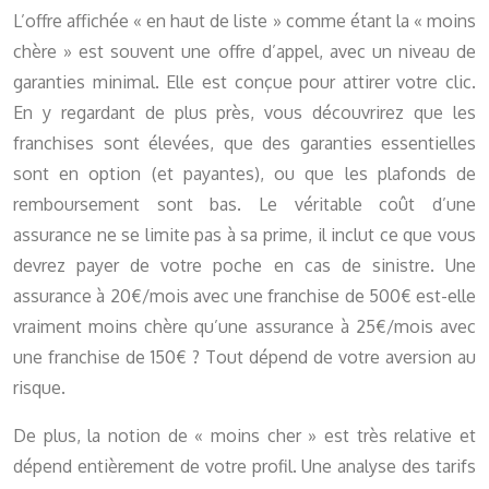
L’offre affichée « en haut de liste » comme étant la « moins
chère » est souvent une offre d’appel, avec un niveau de
garanties minimal. Elle est conçue pour attirer votre clic.
En y regardant de plus près, vous découvrirez que les
franchises sont élevées, que des garanties essentielles
sont en option (et payantes), ou que les plafonds de
remboursement sont bas. Le véritable coût d’une
assurance ne se limite pas à sa prime, il inclut ce que vous
devrez payer de votre poche en cas de sinistre. Une
assurance à 20€/mois avec une franchise de 500€ est-elle
vraiment moins chère qu’une assurance à 25€/mois avec
une franchise de 150€ ? Tout dépend de votre aversion au
risque.
De plus, la notion de « moins cher » est très relative et
dépend entièrement de votre profil. Une analyse des tarifs