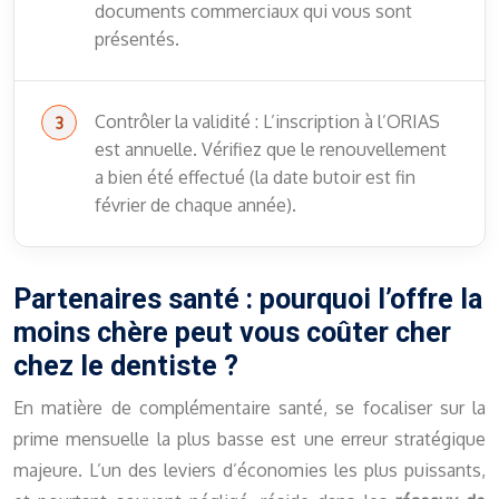
documents commerciaux qui vous sont
présentés.
Contrôler la validité : L’inscription à l’ORIAS
est annuelle. Vérifiez que le renouvellement
a bien été effectué (la date butoir est fin
février de chaque année).
Partenaires santé : pourquoi l’offre la
moins chère peut vous coûter cher
chez le dentiste ?
En matière de complémentaire santé, se focaliser sur la
prime mensuelle la plus basse est une erreur stratégique
majeure. L’un des leviers d’économies les plus puissants,