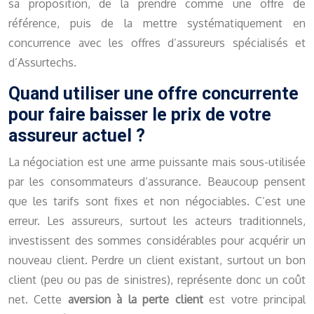
sa proposition, de la prendre comme une offre de
référence, puis de la mettre systématiquement en
concurrence avec les offres d’assureurs spécialisés et
d’Assurtechs.
Quand utiliser une offre concurrente
pour faire baisser le prix de votre
assureur actuel ?
La négociation est une arme puissante mais sous-utilisée
par les consommateurs d’assurance. Beaucoup pensent
que les tarifs sont fixes et non négociables. C’est une
erreur. Les assureurs, surtout les acteurs traditionnels,
investissent des sommes considérables pour acquérir un
nouveau client. Perdre un client existant, surtout un bon
client (peu ou pas de sinistres), représente donc un coût
net. Cette
aversion à la perte client
est votre principal