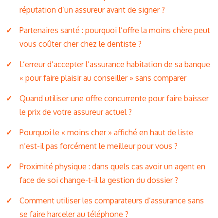
réputation d’un assureur avant de signer ?
Partenaires santé : pourquoi l’offre la moins chère peut
vous coûter cher chez le dentiste ?
L’erreur d’accepter l’assurance habitation de sa banque
« pour faire plaisir au conseiller » sans comparer
Quand utiliser une offre concurrente pour faire baisser
le prix de votre assureur actuel ?
Pourquoi le « moins cher » affiché en haut de liste
n’est-il pas forcément le meilleur pour vous ?
Proximité physique : dans quels cas avoir un agent en
face de soi change-t-il la gestion du dossier ?
Comment utiliser les comparateurs d’assurance sans
se faire harceler au téléphone ?