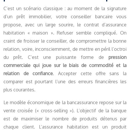
C’est un scénario classique : au moment de la signature
d’un prêt immobilier, votre conseiller bancaire vous
propose, avec un large sourire, le contrat d’assurance
habitation « maison ». Refuser semble compliqué. On
craint de froisser le conseiller, de compromettre la bonne
relation, voire, inconsciemment, de mettre en péril l’octroi
du prêt. C’est une puissante forme de
pression
commerciale qui joue sur le biais de commodité et la
relation de confiance
. Accepter cette offre sans la
comparer est pourtant l’une des erreurs financières les
plus courantes.
Le modèle économique de la bancassurance repose sur la
vente croisée (« cross-selling »). L’objectif de la banque
est de maximiser le nombre de produits détenus par
chaque client. L’assurance habitation est un produit