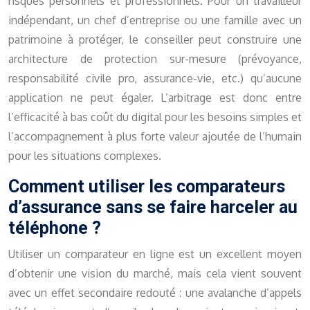
risques personnels et professionnels. Pour un travailleur
indépendant, un chef d’entreprise ou une famille avec un
patrimoine à protéger, le conseiller peut construire une
architecture de protection sur-mesure (prévoyance,
responsabilité civile pro, assurance-vie, etc.) qu’aucune
application ne peut égaler. L’arbitrage est donc entre
l’efficacité à bas coût du digital pour les besoins simples et
l’accompagnement à plus forte valeur ajoutée de l’humain
pour les situations complexes.
Comment utiliser les comparateurs
d’assurance sans se faire harceler au
téléphone ?
Utiliser un comparateur en ligne est un excellent moyen
d’obtenir une vision du marché, mais cela vient souvent
avec un effet secondaire redouté : une avalanche d’appels