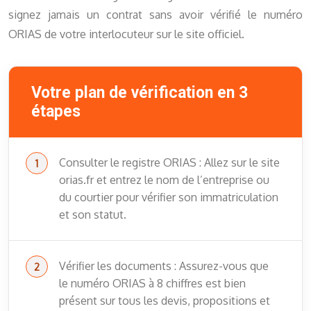
signez jamais un contrat sans avoir vérifié le numéro
ORIAS de votre interlocuteur sur le site officiel.
Votre plan de vérification en 3
étapes
Consulter le registre ORIAS : Allez sur le site
orias.fr et entrez le nom de l’entreprise ou
du courtier pour vérifier son immatriculation
et son statut.
Vérifier les documents : Assurez-vous que
le numéro ORIAS à 8 chiffres est bien
présent sur tous les devis, propositions et