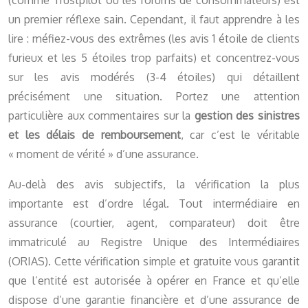
(comme Trustpilot ou les forums de consommateurs) est
un premier réflexe sain. Cependant, il faut apprendre à les
lire : méfiez-vous des extrêmes (les avis 1 étoile de clients
furieux et les 5 étoiles trop parfaits) et concentrez-vous
sur les avis modérés (3-4 étoiles) qui détaillent
précisément une situation. Portez une attention
particulière aux commentaires sur la
gestion des sinistres
et les délais de remboursement
, car c’est le véritable
« moment de vérité » d’une assurance.
Au-delà des avis subjectifs, la vérification la plus
importante est d’ordre légal. Tout intermédiaire en
assurance (courtier, agent, comparateur) doit être
immatriculé au Registre Unique des Intermédiaires
(ORIAS). Cette vérification simple et gratuite vous garantit
que l’entité est autorisée à opérer en France et qu’elle
dispose d’une garantie financière et d’une assurance de