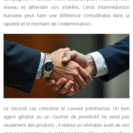
réseau et défendre vos intérêts. Cette intermédiation
humaine peut faire une différence considérable dans la
rapidité et le montant de l’indemnisation.
Le second cas concerne le conseil patrimonial. Un bon
agent général ou un courtier de proximité ne vend pas
seulement des produits ; il réalise un véritable audit de vos