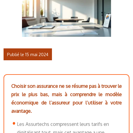
Publié le 15 mai 2024
Choisir son assurance ne se résume pas à trouver le
prix le plus bas, mais à comprendre le modèle
économique de l’assureur pour l’utiliser à votre
avantage.
Les Assurtechs compressent leurs tarifs en
digitalisant tout, mais cet avantage a une