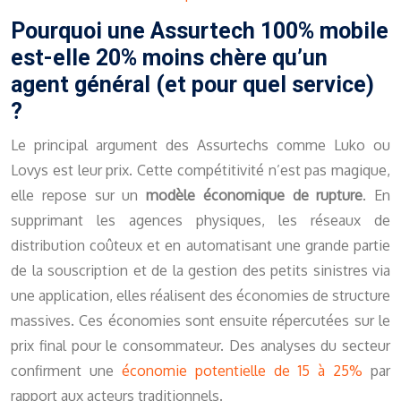
Pourquoi une Assurtech 100% mobile
est-elle 20% moins chère qu’un
agent général (et pour quel service)
?
Le principal argument des Assurtechs comme Luko ou
Lovys est leur prix. Cette compétitivité n’est pas magique,
elle repose sur un
modèle économique de rupture
. En
supprimant les agences physiques, les réseaux de
distribution coûteux et en automatisant une grande partie
de la souscription et de la gestion des petits sinistres via
une application, elles réalisent des économies de structure
massives. Ces économies sont ensuite répercutées sur le
prix final pour le consommateur. Des analyses du secteur
confirment une
économie potentielle de 15 à 25%
par
rapport aux acteurs traditionnels.