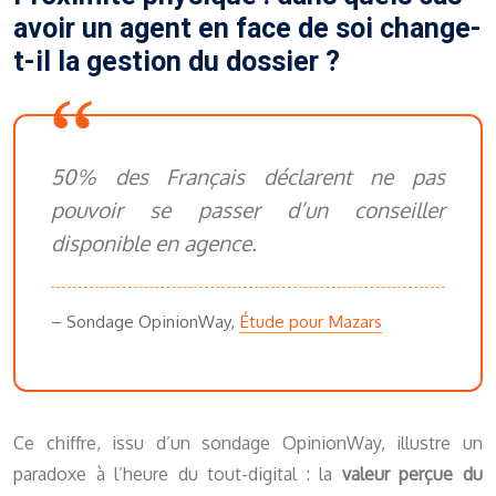
avoir un agent en face de soi change-
t-il la gestion du dossier ?
50% des Français déclarent ne pas
pouvoir se passer d’un conseiller
disponible en agence.
– Sondage OpinionWay,
Étude pour Mazars
Ce chiffre, issu d’un sondage OpinionWay, illustre un
paradoxe à l’heure du tout-digital : la
valeur perçue du