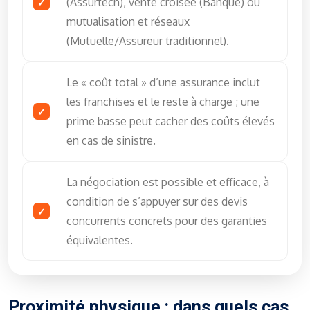
(Assurtech), vente croisée (Banque) ou
mutualisation et réseaux
(Mutuelle/Assureur traditionnel).
Le « coût total » d’une assurance inclut
les franchises et le reste à charge ; une
prime basse peut cacher des coûts élevés
en cas de sinistre.
La négociation est possible et efficace, à
condition de s’appuyer sur des devis
concurrents concrets pour des garanties
équivalentes.
Proximité physique : dans quels cas