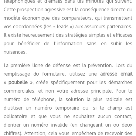
téléphoniques et d’emails dans les minutes qui suivent.
Cette prospection agressive est la conséquence directe du
modèle économique des comparateurs, qui transmettent
vos coordonnées (les « leads ») aux assureurs partenaires.
Il existe heureusement des stratégies simples et efficaces
pour bénéficier de l’information sans en subir les
nuisances.
La première ligne de défense est la prévention. Lors du
remplissage du formulaire, utilisez une
adresse email
« poubelle »
, créée spécifiquement pour les démarches
commerciales, et non votre adresse principale. Pour le
numéro de téléphone, la solution la plus radicale est
d’utiliser un numéro temporaire ou, si le champ est
obligatoire et que vous ne souhaitez aucun contact,
d’entrer un numéro invalide (en changeant un ou deux
chiffres). Attention, cela vous empêchera de recevoir des