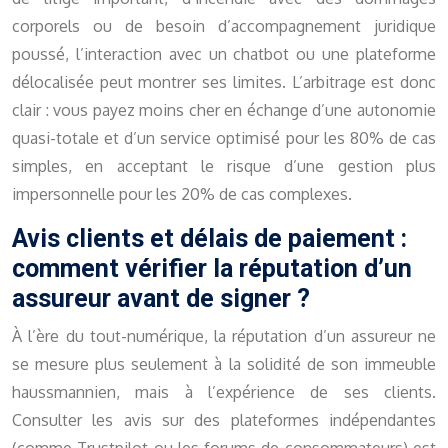
corporels ou de besoin d’accompagnement juridique
poussé, l’interaction avec un chatbot ou une plateforme
délocalisée peut montrer ses limites. L’arbitrage est donc
clair : vous payez moins cher en échange d’une autonomie
quasi-totale et d’un service optimisé pour les 80% de cas
simples, en acceptant le risque d’une gestion plus
impersonnelle pour les 20% de cas complexes.
Avis clients et délais de paiement :
comment vérifier la réputation d’un
assureur avant de signer ?
À l’ère du tout-numérique, la réputation d’un assureur ne
se mesure plus seulement à la solidité de son immeuble
haussmannien, mais à l’expérience de ses clients.
Consulter les avis sur des plateformes indépendantes