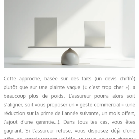
Cette approche, basée sur des faits (un devis chiffré)
plutôt que sur une plainte vague (« c’est trop cher »), a
beaucoup plus de poids. L’assureur pourra alors soit
s’aligner, soit vous proposer un « geste commercial » (une
réduction sur la prime de l’année suivante, un mois offert,
l’ajout d’une garantie…). Dans tous les cas, vous êtes
gagnant. Si l’assureur refuse, vous disposez déjà d’une