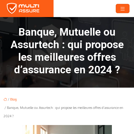
Banque, Mutuelle ou
Assurtech : qui propose
les meilleures offres
d’assurance en 2024 ?
/
Blog
/ Banque, Mutuelle ou Assurtech : qui propose les meilleures offres d’assurance en
2024 ?