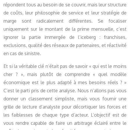
répondent tous au besoin de se couvrir, mais leur structure
de coûts, leur philosophie de service et leur stratégie de
marge sont radicalement différentes. Se focaliser
uniquement sur le montant de la prime mensuelle, c’est
ignorer la partie immergée de l’iceberg : franchises,
exclusions, qualité des réseaux de partenaires, et réactivité
en cas de sinistre.
Et si la véritable clé n’était pas de savoir « qui est le moins
cher ? », mais plutôt de comprendre « quel modèle
économique est le plus adapté à mes besoins réels ? »
C’est le parti pris de cette analyse. Nous n’allons pas vous
donner un classement simpliste, mais vous fournir une
grille de lecture d’analyste pour décortiquer les forces et
les faiblesses de chaque type d’acteur. L’objectif est de
vous rendre capable de faire un arbitrage éclairé entre le