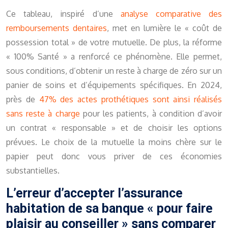
Ce tableau, inspiré d’une
analyse comparative des
remboursements dentaires
, met en lumière le « coût de
possession total » de votre mutuelle. De plus, la réforme
« 100% Santé » a renforcé ce phénomène. Elle permet,
sous conditions, d’obtenir un reste à charge de zéro sur un
panier de soins et d’équipements spécifiques. En 2024,
près de
47% des actes prothétiques sont ainsi réalisés
sans reste à charge
pour les patients, à condition d’avoir
un contrat « responsable » et de choisir les options
prévues. Le choix de la mutuelle la moins chère sur le
papier peut donc vous priver de ces économies
substantielles.
L’erreur d’accepter l’assurance
habitation de sa banque « pour faire
plaisir au conseiller » sans comparer