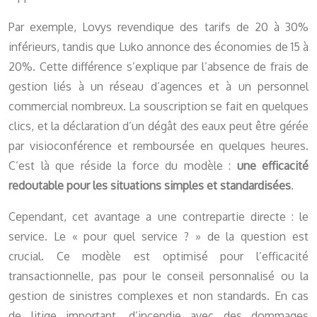
Par exemple, Lovys revendique des tarifs de 20 à 30%
inférieurs, tandis que Luko annonce des économies de 15 à
20%. Cette différence s’explique par l’absence de frais de
gestion liés à un réseau d’agences et à un personnel
commercial nombreux. La souscription se fait en quelques
clics, et la déclaration d’un dégât des eaux peut être gérée
par visioconférence et remboursée en quelques heures.
C’est là que réside la force du modèle :
une efficacité
redoutable pour les situations simples et standardisées
.
Cependant, cet avantage a une contrepartie directe : le
service. Le « pour quel service ? » de la question est
crucial. Ce modèle est optimisé pour l’efficacité
transactionnelle, pas pour le conseil personnalisé ou la
gestion de sinistres complexes et non standards. En cas
de litige important, d’incendie avec des dommages