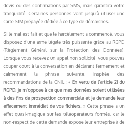
devis ou des confirmations par SMS, mais garantira votre
tranquillité. Certaines personnes vont jusqu’à utiliser une
carte SIM prépayée dédiée à ce type de démarches.
Si le mal est fait et que le harcèlement a commencé, vous
disposez d’une arme légale très puissante grâce au RGPD
(Règlement Général sur la Protection des Données).
Lorsque vous recevez un appel non sollicité, vous pouvez
couper court à la conversation en déclarant fermement et
calmement la phrase suivante, inspirée des
recommandations de la CNIL : «
En vertu de l’article 21 du
RGPD, je m’oppose à ce que mes données soient utilisées
à des fins de prospection commerciale et je demande leur
effacement immédiat de vos fichiers.
» Cette phrase a un
effet quasi-magique sur les téléopérateurs formés, car le
non-respect de cette demande expose leur entreprise à de