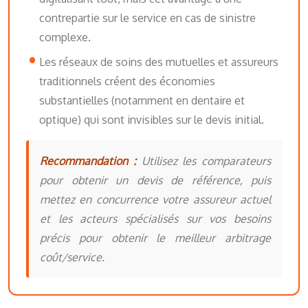
contrepartie sur le service en cas de sinistre
complexe.
Les réseaux de soins des mutuelles et assureurs
traditionnels créent des économies
substantielles (notamment en dentaire et
optique) qui sont invisibles sur le devis initial.
Recommandation :
Utilisez les comparateurs
pour obtenir un devis de référence, puis
mettez en concurrence votre assureur actuel
et les acteurs spécialisés sur vos besoins
précis pour obtenir le meilleur arbitrage
coût/service.