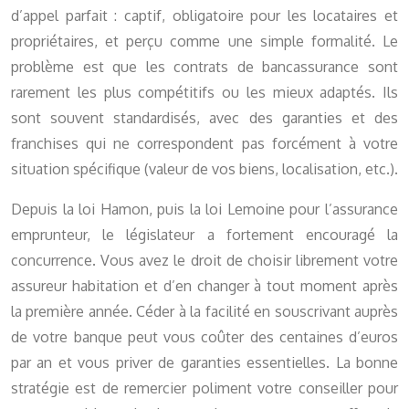
d’appel parfait : captif, obligatoire pour les locataires et
propriétaires, et perçu comme une simple formalité. Le
problème est que les contrats de bancassurance sont
rarement les plus compétitifs ou les mieux adaptés. Ils
sont souvent standardisés, avec des garanties et des
franchises qui ne correspondent pas forcément à votre
situation spécifique (valeur de vos biens, localisation, etc.).
Depuis la loi Hamon, puis la loi Lemoine pour l’assurance
emprunteur, le législateur a fortement encouragé la
concurrence. Vous avez le droit de choisir librement votre
assureur habitation et d’en changer à tout moment après
la première année. Céder à la facilité en souscrivant auprès
de votre banque peut vous coûter des centaines d’euros
par an et vous priver de garanties essentielles. La bonne
stratégie est de remercier poliment votre conseiller pour