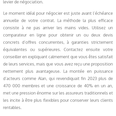
levier de négociation.
Le moment idéal pour négocier est juste avant l’échéance
annuelle de votre contrat. La méthode la plus efficace
consiste à ne pas arriver les mains vides. Utilisez un
comparateur en ligne pour obtenir un ou deux devis
concrets d’offres concurrentes, à garanties strictement
équivalentes ou supérieures. Contactez ensuite votre
conseiller en expliquant calmement que vous êtes satisfait
de leurs services, mais que vous avez reçu une proposition
nettement plus avantageuse. La montée en puissance
d’acteurs comme Alan, qui revendiquait fin 2023 plus de
470 000 membres et une croissance de 40% en un an,
met une pression énorme sur les assureurs traditionnels et
les incite à être plus flexibles pour conserver leurs clients
rentables.