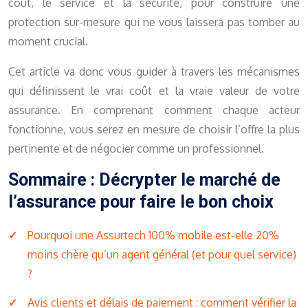
coût, le service et la sécurité, pour construire une
protection sur-mesure qui ne vous laissera pas tomber au
moment crucial.
Cet article va donc vous guider à travers les mécanismes
qui définissent le vrai coût et la vraie valeur de votre
assurance. En comprenant comment chaque acteur
fonctionne, vous serez en mesure de choisir l’offre la plus
pertinente et de négocier comme un professionnel.
Sommaire : Décrypter le marché de
l’assurance pour faire le bon choix
Pourquoi une Assurtech 100% mobile est-elle 20%
moins chère qu’un agent général (et pour quel service)
?
Avis clients et délais de paiement : comment vérifier la